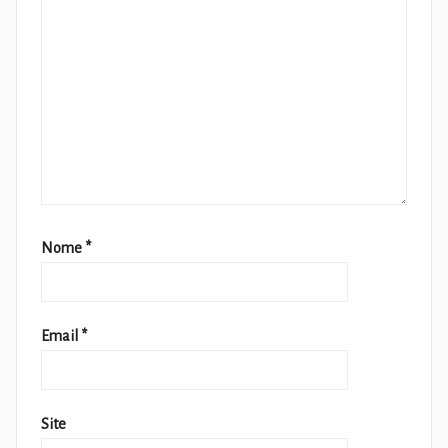
Nome
*
Email
*
Site