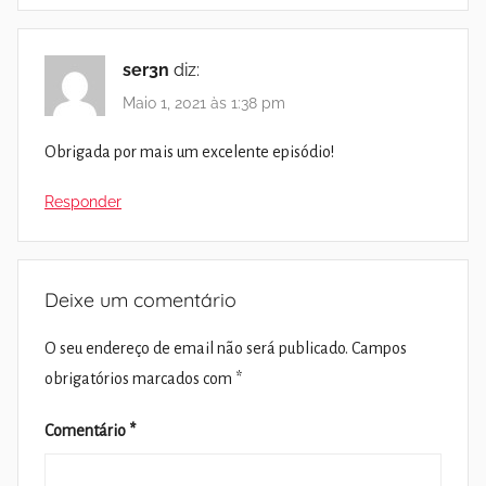
ser3n
diz:
Maio 1, 2021 às 1:38 pm
Obrigada por mais um excelente episódio!
Responder
Deixe um comentário
O seu endereço de email não será publicado.
Campos
obrigatórios marcados com
*
Comentário
*