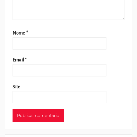
Nome
*
Email
*
Site