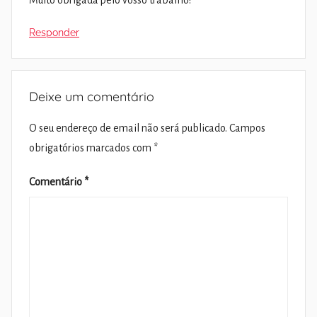
Muito obrigada pelo vosso trabalho!
Responder
Deixe um comentário
O seu endereço de email não será publicado.
Campos
obrigatórios marcados com
*
Comentário
*