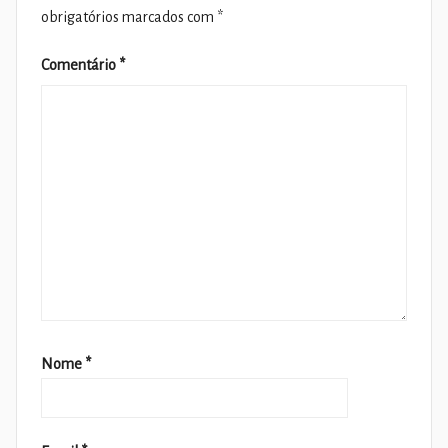
obrigatórios marcados com
*
Comentário
*
Nome
*