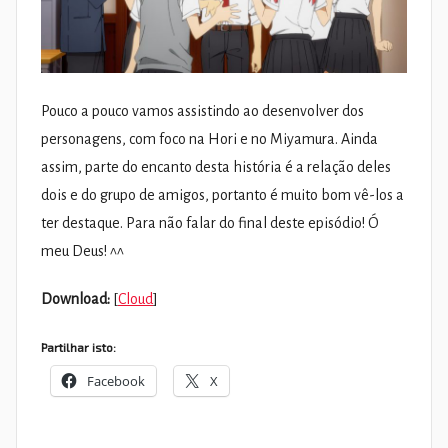
Pouco a pouco vamos assistindo ao desenvolver dos
personagens, com foco na Hori e no Miyamura. Ainda
assim, parte do encanto desta história é a relação deles
dois e do grupo de amigos, portanto é muito bom vê-los a
ter destaque. Para não falar do final deste episódio! Ó
meu Deus! ^^
Download:
[
Cloud
]
Partilhar isto:
Facebook
X