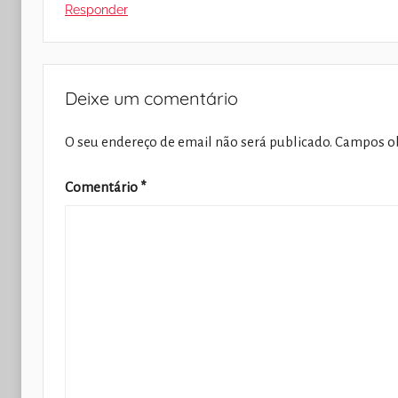
Responder
Deixe um comentário
O seu endereço de email não será publicado.
Campos ob
Comentário
*