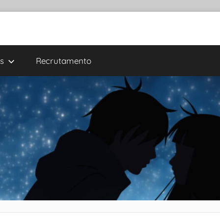
s
Recrutamento