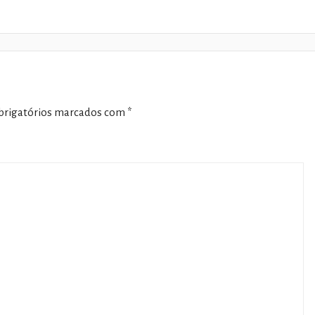
rigatórios marcados com
*