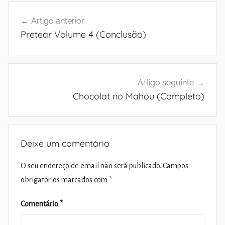
Navegação
Artigo anterior
de
Pretear Volume 4 (Conclusão)
artigos
Artigo seguinte
Chocolat no Mahou (Completo)
Deixe um comentário
O seu endereço de email não será publicado.
Campos
obrigatórios marcados com
*
Comentário
*