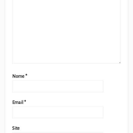
Nome
*
Email
*
Site