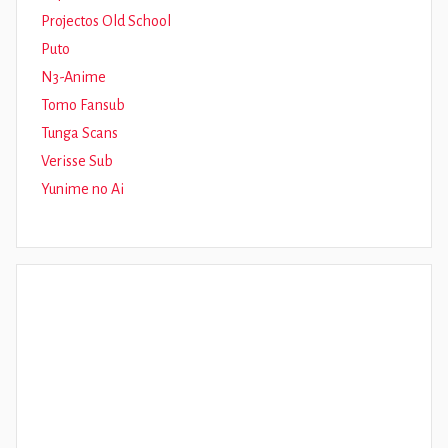
Projectos Old School
Puto
N3-Anime
Tomo Fansub
Tunga Scans
Verisse Sub
Yunime no Ai