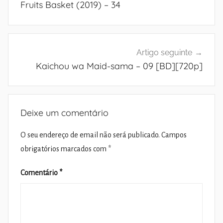
Fruits Basket (2019) – 34
artigos
Artigo seguinte
Kaichou wa Maid-sama – 09 [BD][720p]
Deixe um comentário
O seu endereço de email não será publicado.
Campos
obrigatórios marcados com
*
Comentário
*