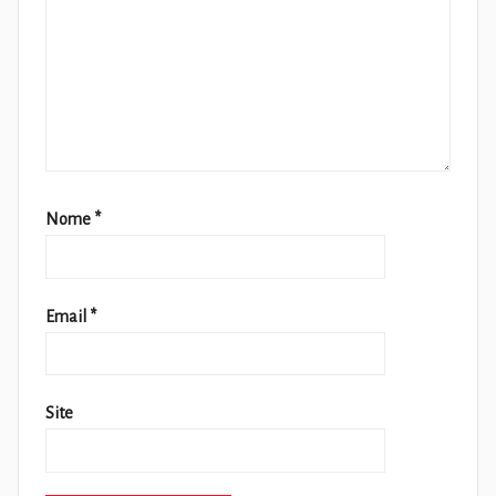
Nome
*
Email
*
Site