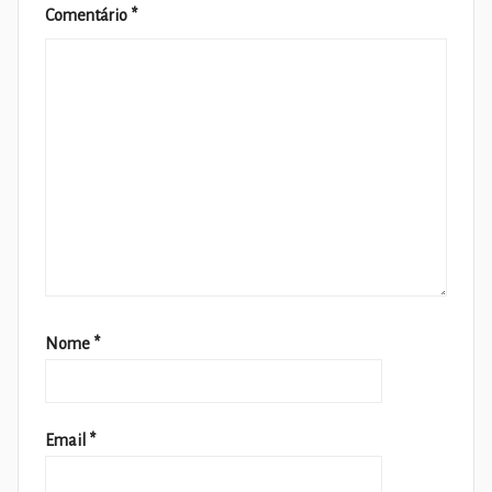
Comentário
*
Nome
*
Email
*