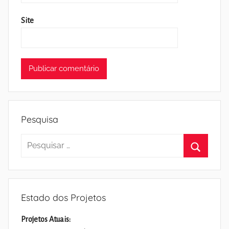
Site
Pesquisa
Pesquisar
por:
Pesquisa
Estado dos Projetos
Projetos Atuais: