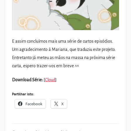
E assim concluímos mais uma série de curtos episódios.
Um agradecimento à Mariana, que traduziu este projeto.
Entretanto já meteu as mãos na massa na próxima série
curta, espero trazer-vos em breve ^^
Download Série:
[
Cloud
]
Partilhar isto:
Facebook
X