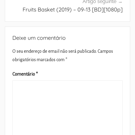
Artigo seguinte
Fruits Basket (2019) – 09-13 [BD][1080p]
Deixe um comentário
O seu endereço de email não será publicado.
Campos
obrigatórios marcados com
*
Comentário
*