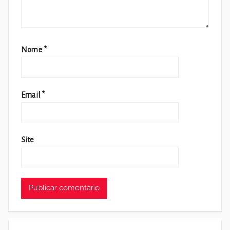
Nome
*
Email
*
Site