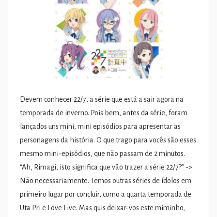
Devem conhecer 22/7, a série que está a sair agora na
temporada de inverno. Pois bem, antes da série, foram
lançados uns mini, mini episódios para apresentar as
personagens da história. O que trago para vocês são esses
mesmo mini-episódios, que não passam de 2 minutos.
“Ah, Rimagi, isto significa que vão trazer a série 22/7?” ->
Não necessariamente. Temos outras séries de ídolos em
primeiro lugar por concluir, como a quarta temporada de
Uta Pri e Love Live. Mas quis deixar-vos este miminho,