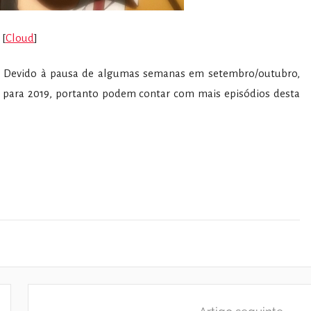
[
Cloud
]
! Devido à pausa de algumas semanas em setembro/outubro,
para 2019, portanto podem contar com mais episódios desta