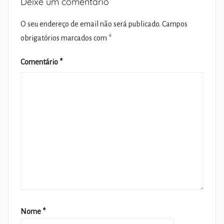
Deixe um comentário
O seu endereço de email não será publicado.
Campos
obrigatórios marcados com
*
Comentário
*
Nome
*