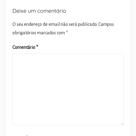
Deixe um comentário
O seu endereço de email não será publicado.
Campos
obrigatórios marcados com
*
Comentário
*