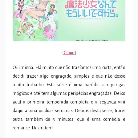
[
Cloud
]
Oiii minna. Há muito que não trazíamos uma curta, então
decidi trazer algo engraçado, simples e que não desse
muito trabalho. Esta série é uma paródia a raparigas
mágicas e até tem algumas peripécias engraçadas. Deixo
aqui a primeira temporada completa e a segunda virá
daqui a uma ou duas semanas. Depois desta série, trarei
outra também de 3 minutos, que é uma comédia e
romance. Desfrutem!