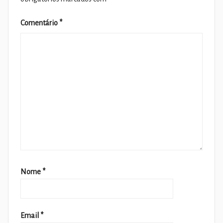
Comentário
*
Nome
*
Email
*