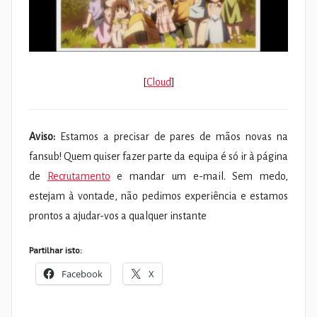
[
Cloud
]
Aviso:
Estamos a precisar de pares de mãos novas na
fansub! Quem quiser fazer parte da equipa é só ir à página
de
Recrutamento
e mandar um e-mail. Sem medo,
estejam à vontade, não pedimos experiência e estamos
prontos a ajudar-vos a qualquer instante
Partilhar isto:
Facebook
X