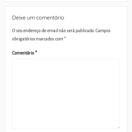
Deixe um comentário
O seu endereço de email não será publicado.
Campos
obrigatórios marcados com
*
Comentário
*