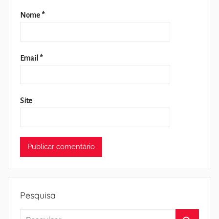
Nome
*
Email
*
Site
Pesquisa
Pesquisar