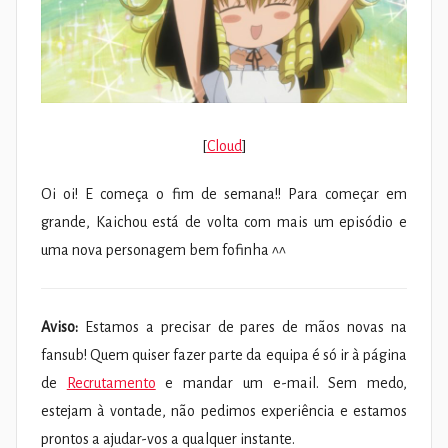
[
Cloud
]
Oi oi! E começa o fim de semana!! Para começar em
grande, Kaichou está de volta com mais um episódio e
uma nova personagem bem fofinha ^^
Aviso:
Estamos a precisar de pares de mãos novas na
fansub! Quem quiser fazer parte da equipa é só ir à página
de
Recrutamento
e mandar um e-mail. Sem medo,
estejam à vontade, não pedimos experiência e estamos
prontos a ajudar-vos a qualquer instante.