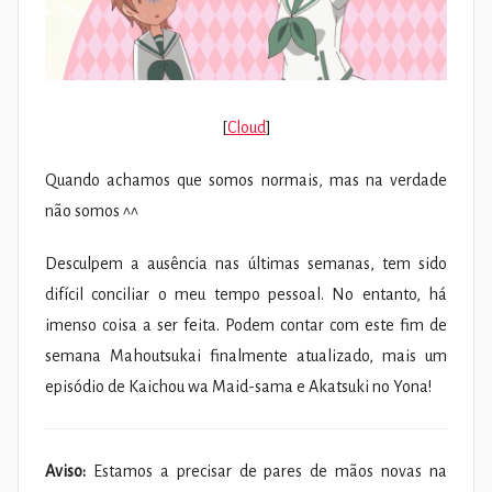
[
Cloud
]
Quando achamos que somos normais, mas na verdade
não somos ^^
Desculpem a ausência nas últimas semanas, tem sido
difícil conciliar o meu tempo pessoal. No entanto, há
imenso coisa a ser feita. Podem contar com este fim de
semana Mahoutsukai finalmente atualizado, mais um
episódio de Kaichou wa Maid-sama e Akatsuki no Yona!
Aviso:
Estamos a precisar de pares de mãos novas na