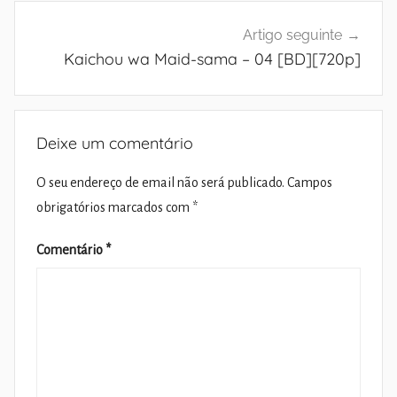
Artigo seguinte
Kaichou wa Maid-sama – 04 [BD][720p]
Deixe um comentário
O seu endereço de email não será publicado.
Campos
obrigatórios marcados com
*
Comentário
*