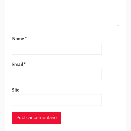
Nome
*
Email
*
Site