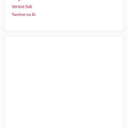
Verisse Sub
Yunime no Ai