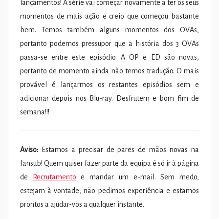
lançamentos! A série vai começar novamente a ter os seus
momentos de mais ação e creio que começou bastante
bem. Temos também alguns momentos dos OVAs,
portanto podemos pressupor que a história dos 3 OVAs
passa-se entre este episódio. A OP e ED são novas,
portanto de momento ainda não temos tradução. O mais
provável é lançarmos os restantes episódios sem e
adicionar depois nos Blu-ray. Desfrutem e bom fim de
semana!!!
Aviso:
Estamos a precisar de pares de mãos novas na
fansub! Quem quiser fazer parte da equipa é só ir à página
de
Recrutamento
e mandar um e-mail. Sem medo,
estejam à vontade, não pedimos experiência e estamos
prontos a ajudar-vos a qualquer instante.