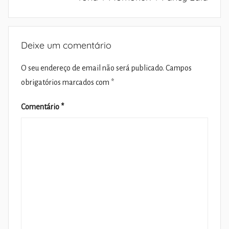
Deixe um comentário
O seu endereço de email não será publicado.
Campos
obrigatórios marcados com
*
Comentário
*