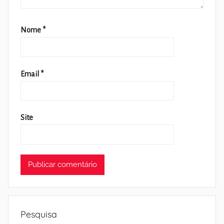
Nome
*
Email
*
Site
Pesquisa