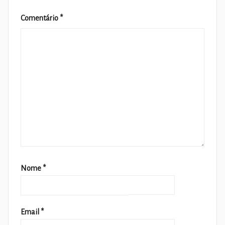
Comentário
*
Nome
*
Email
*