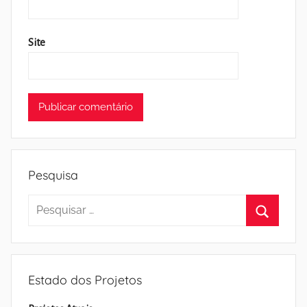
Site
Pesquisa
Pesquisar
por:
Pesquisa
Estado dos Projetos