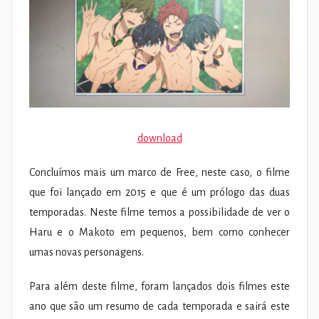
download
Concluímos mais um marco de Free, neste caso, o filme
que foi lançado em 2015 e que é um prólogo das duas
temporadas. Neste filme temos a possibilidade de ver o
Haru e o Makoto em pequenos, bem como conhecer
umas novas personagens.
Para além deste filme, foram lançados dois filmes este
ano que são um resumo de cada temporada e sairá este