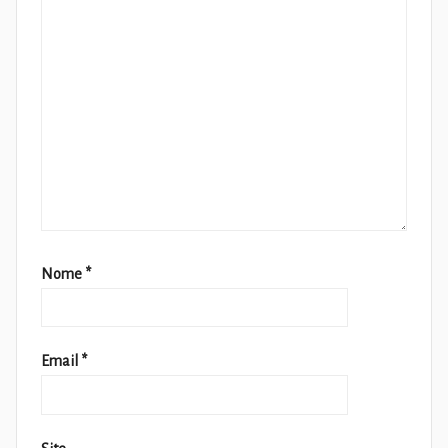
Nome
*
Email
*