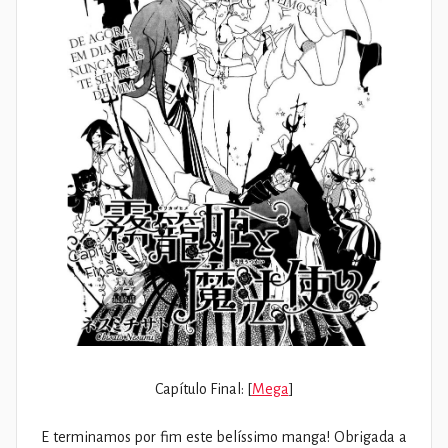
Capítulo Final: [
Mega
]
E terminamos por fim este belíssimo manga! Obrigada a