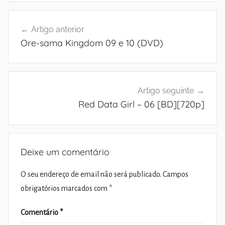
Navegação
Artigo anterior
de
Ore-sama Kingdom 09 e 10 (DVD)
artigos
Artigo seguinte
Red Data Girl – 06 [BD][720p]
Deixe um comentário
O seu endereço de email não será publicado.
Campos
obrigatórios marcados com
*
Comentário
*