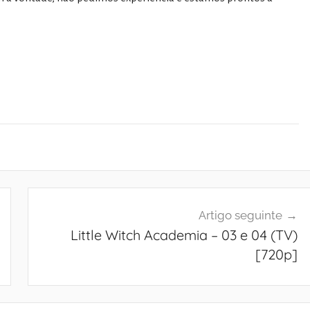
Artigo seguinte
Little Witch Academia – 03 e 04 (TV)
[720p]