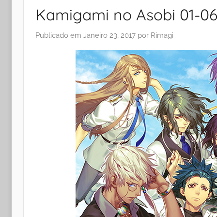
Kamigami no Asobi 01-06
Publicado em
Janeiro 23, 2017
por
Rimagi