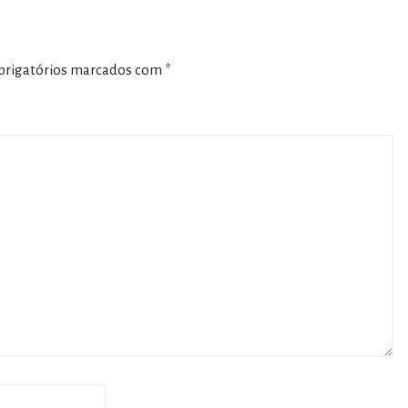
rigatórios marcados com
*