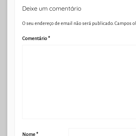
Deixe um comentário
O seu endereço de email não será publicado.
Campos ob
Comentário
*
Nome
*