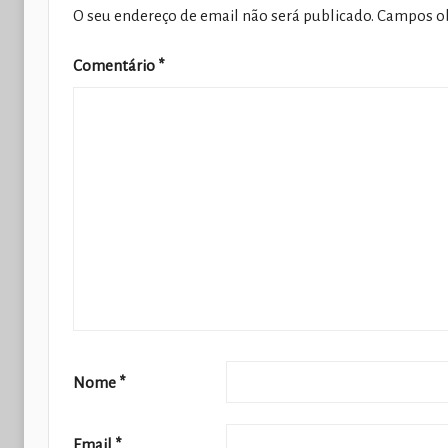
O seu endereço de email não será publicado.
Campos ob
Comentário
*
Nome
*
Email
*