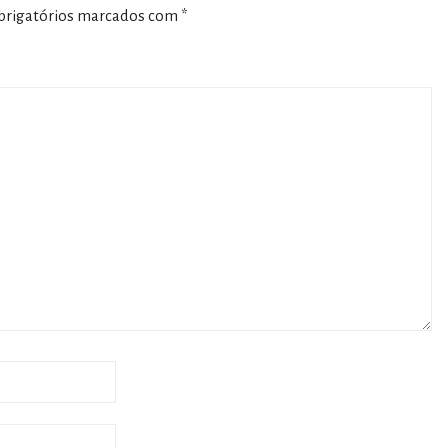
rigatórios marcados com
*