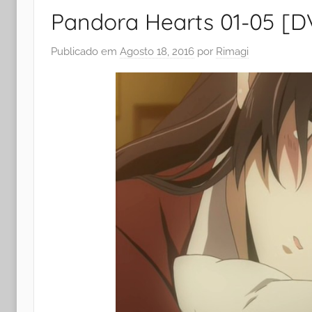
Pandora Hearts 01-05 [
Publicado em
Agosto 18, 2016
por
Rimagi