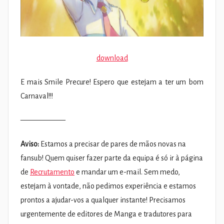
download
E mais Smile Precure! Espero que estejam a ter um bom
Carnaval!!!
——————
Aviso:
Estamos a precisar de pares de mãos novas na
fansub! Quem quiser fazer parte da equipa é só ir à página
de
Recrutamento
e mandar um e-mail. Sem medo,
estejam à vontade, não pedimos experiência e estamos
prontos a ajudar-vos a qualquer instante! Precisamos
urgentemente de editores de Manga e tradutores para