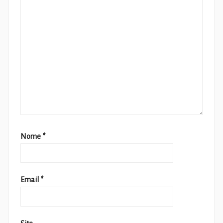
Nome
*
Email
*