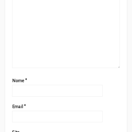
Nome
*
Email
*