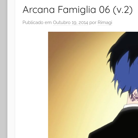
Arcana Famiglia 06 (v.2)
Publicado em
Outubro 19, 2014
por
Rimagi