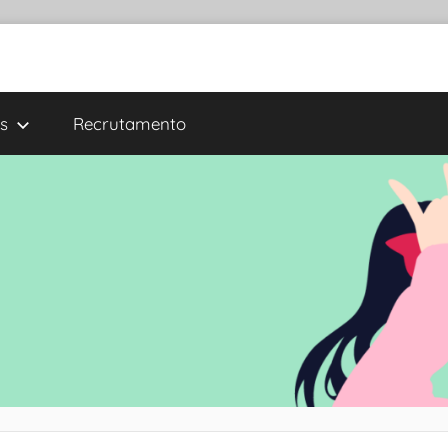
s
Recrutamento