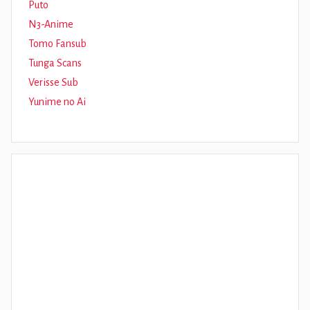
Puto
N3-Anime
Tomo Fansub
Tunga Scans
Verisse Sub
Yunime no Ai