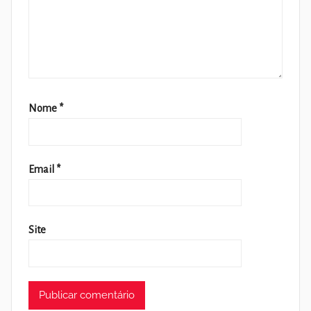
Nome
*
Email
*
Site