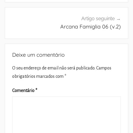
Artigo seguinte
Arcana Famiglia 06 (v.2)
Deixe um comentário
O seu endereço de email não será publicado.
Campos
obrigatórios marcados com
*
Comentário
*