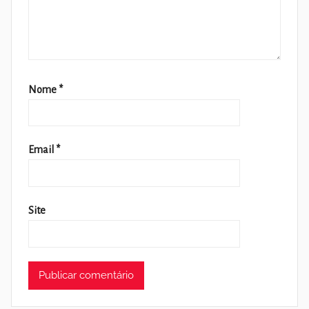
Nome
*
Email
*
Site