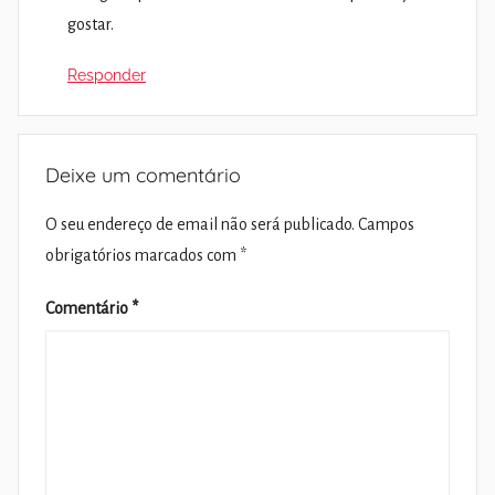
gostar.
Responder
Deixe um comentário
O seu endereço de email não será publicado.
Campos
obrigatórios marcados com
*
Comentário
*