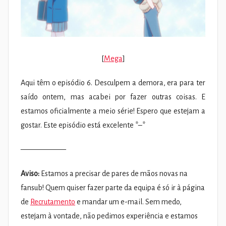
[
Mega
]
Aqui têm o episódio 6. Desculpem a demora, era para ter
saído ontem, mas acabei por fazer outras coisas. E
estamos oficialmente a meio série! Espero que estejam a
gostar. Este episódio está excelente *–*
——————
Aviso:
Estamos a precisar de pares de mãos novas na
fansub! Quem quiser fazer parte da equipa é só ir à página
de
Recrutamento
e mandar um e-mail. Sem medo,
estejam à vontade, não pedimos experiência e estamos