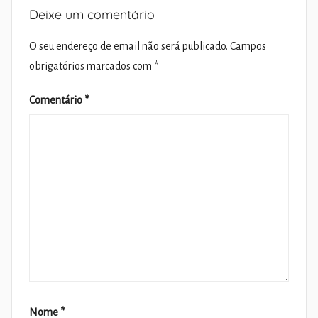
Deixe um comentário
O seu endereço de email não será publicado.
Campos
obrigatórios marcados com
*
Comentário
*
Nome
*