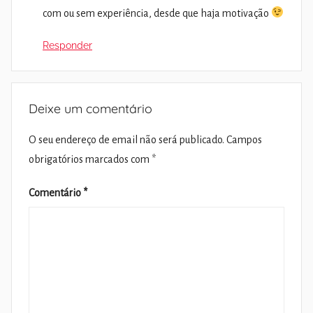
com ou sem experiência, desde que haja motivação
Responder
Deixe um comentário
O seu endereço de email não será publicado.
Campos
obrigatórios marcados com
*
Comentário
*