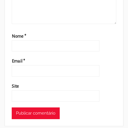
Nome
*
Email
*
Site