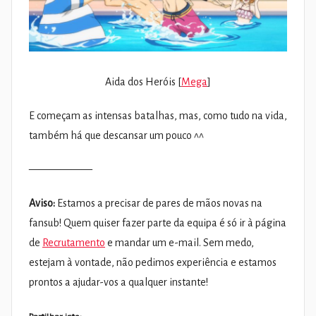
Aida dos Heróis [
Mega
]
E começam as intensas batalhas, mas, como tudo na vida,
também há que descansar um pouco ^^
——————
Aviso:
Estamos a precisar de pares de mãos novas na
fansub! Quem quiser fazer parte da equipa é só ir à página
de
Recrutamento
e mandar um e-mail. Sem medo,
estejam à vontade, não pedimos experiência e estamos
prontos a ajudar-vos a qualquer instante!
Partilhar isto: