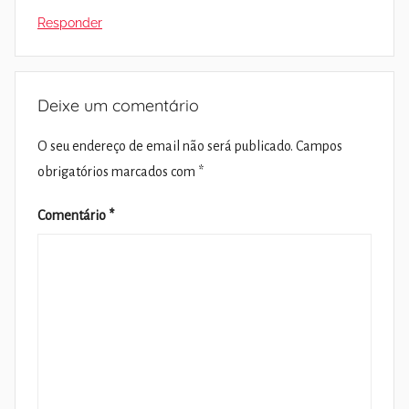
Responder
Deixe um comentário
O seu endereço de email não será publicado.
Campos
obrigatórios marcados com
*
Comentário
*