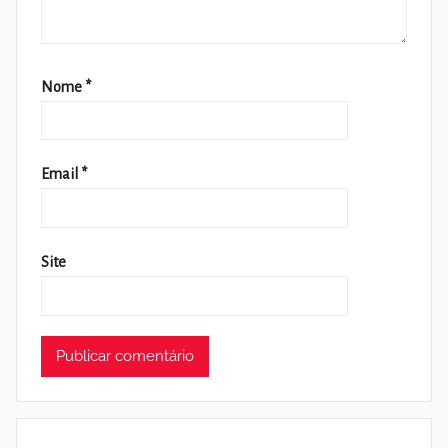
Nome
*
Email
*
Site