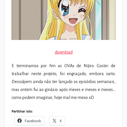
download
E terminamos por fim as OVAs de Nijiro. Gostei de
trabalhar neste projeto, foi engraçado, embora curto.
Desculpem ainda não ter lançado os episódios semanais,
mas ontem fui ao ginásio após meses e meses e meses…
como podem imaginar, hoje mal me mexo xD
Partilhar isto:
Facebook
X