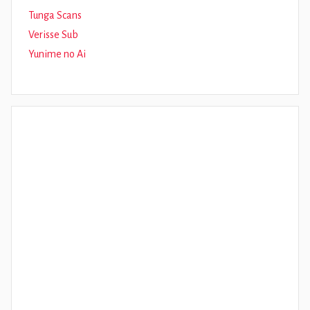
Tunga Scans
Verisse Sub
Yunime no Ai