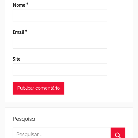
Nome
*
Email
*
Site
Pesquisa
Pesquisar