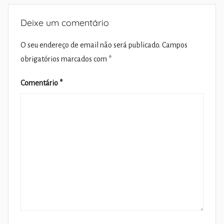
Deixe um comentário
O seu endereço de email não será publicado.
Campos
obrigatórios marcados com
*
Comentário
*