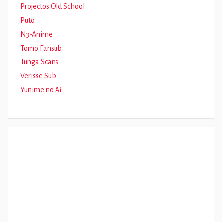
Projectos Old School
Puto
N3-Anime
Tomo Fansub
Tunga Scans
Verisse Sub
Yunime no Ai