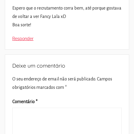
Espero que o recrutamento corra bem, até porque gostava
de voltar a ver Fancy Lala xD
Boa sorte!
Responder
Deixe um comentário
O seu endereço de email não será publicado.
Campos
obrigatórios marcados com
*
Comentário
*