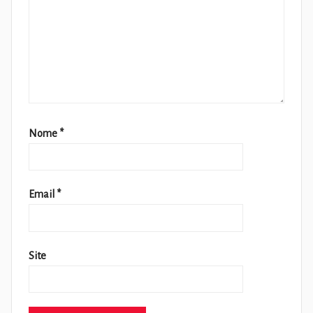
Nome
*
Email
*
Site