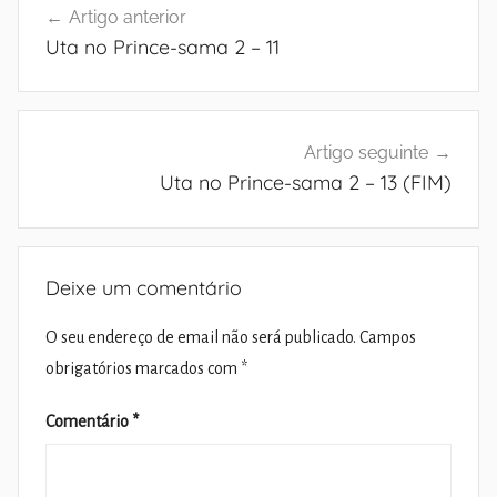
Artigo anterior
de
Uta no Prince-sama 2 – 11
artigos
Artigo seguinte
Uta no Prince-sama 2 – 13 (FIM)
Deixe um comentário
O seu endereço de email não será publicado.
Campos
obrigatórios marcados com
*
Comentário
*