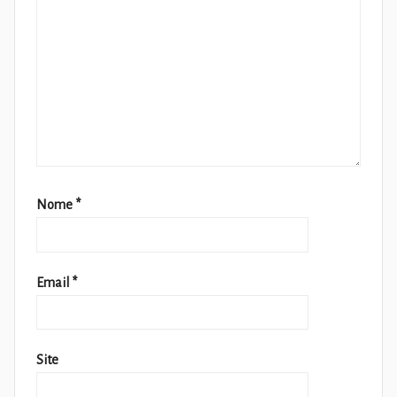
Nome
*
Email
*
Site