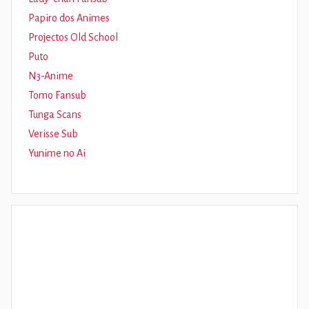
Papiro dos Animes
Projectos Old School
Puto
N3-Anime
Tomo Fansub
Tunga Scans
Verisse Sub
Yunime no Ai