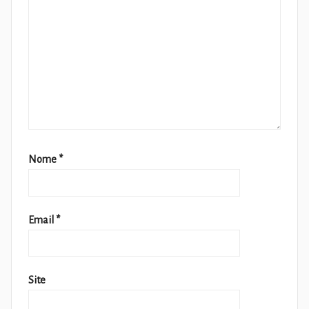
Nome
*
Email
*
Site