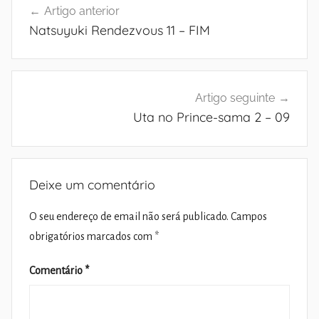
Artigo anterior
de
Natsuyuki Rendezvous 11 – FIM
artigos
Artigo seguinte
Uta no Prince-sama 2 – 09
Deixe um comentário
O seu endereço de email não será publicado.
Campos
obrigatórios marcados com
*
Comentário
*