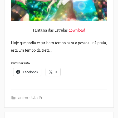
Fantasia das Estrelas
download
Hoje que podia estar bom tempo para o pessoal ir à praia,
está um tempo da treta…
Partilhar isto:
Facebook
X
anime
,
Uta Pri
Navegação