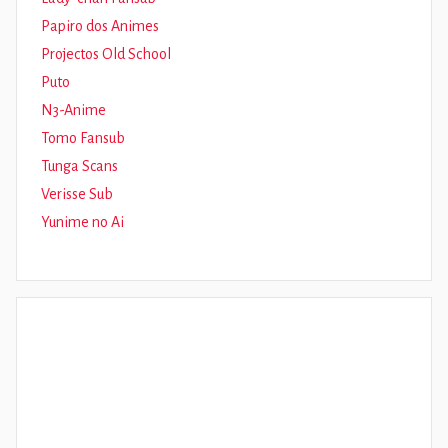
Papiro dos Animes
Projectos Old School
Puto
N3-Anime
Tomo Fansub
Tunga Scans
Verisse Sub
Yunime no Ai