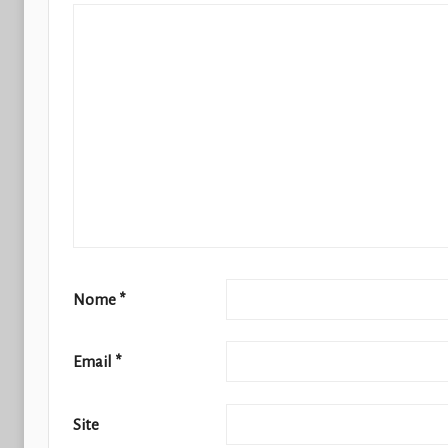
Nome
*
Email
*
Site