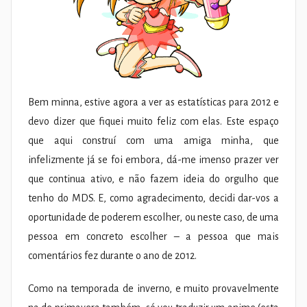
Bem minna, estive agora a ver as estatísticas para 2012 e
devo dizer que fiquei muito feliz com elas. Este espaço
que aqui construí com uma amiga minha, que
infelizmente já se foi embora, dá-me imenso prazer ver
que continua ativo, e não fazem ideia do orgulho que
tenho do MDS. E, como agradecimento, decidi dar-vos a
oportunidade de poderem escolher, ou neste caso, de uma
pessoa em concreto escolher – a pessoa que mais
comentários fez durante o ano de 2012.
Como na temporada de inverno, e muito provavelmente