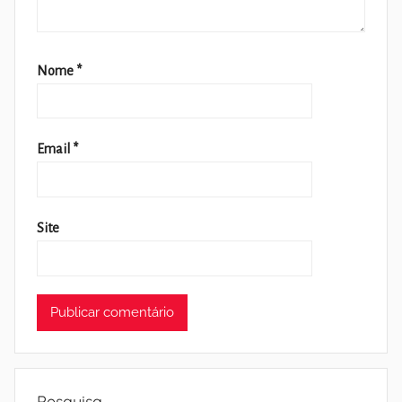
Nome
*
Email
*
Site
Pesquisa