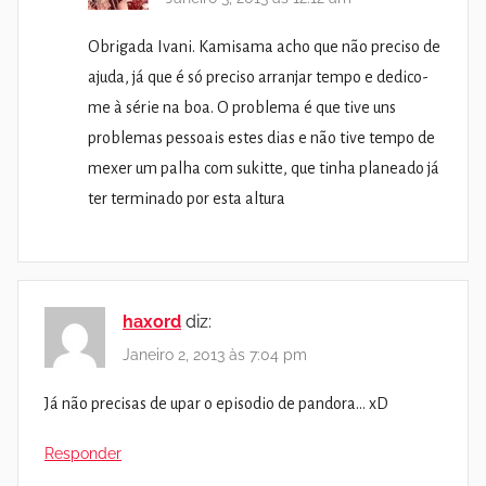
Obrigada Ivani. Kamisama acho que não preciso de
ajuda, já que é só preciso arranjar tempo e dedico-
me à série na boa. O problema é que tive uns
problemas pessoais estes dias e não tive tempo de
mexer um palha com sukitte, que tinha planeado já
ter terminado por esta altura
haxord
diz:
Janeiro 2, 2013 às 7:04 pm
Já não precisas de upar o episodio de pandora… xD
Responder