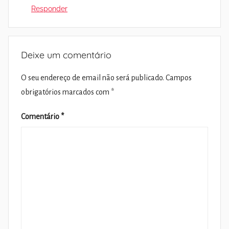
Responder
Deixe um comentário
O seu endereço de email não será publicado.
Campos
obrigatórios marcados com
*
Comentário
*