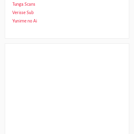
Tunga Scans
Verisse Sub
Yunime no Ai