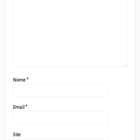
Nome
*
Email
*
Site