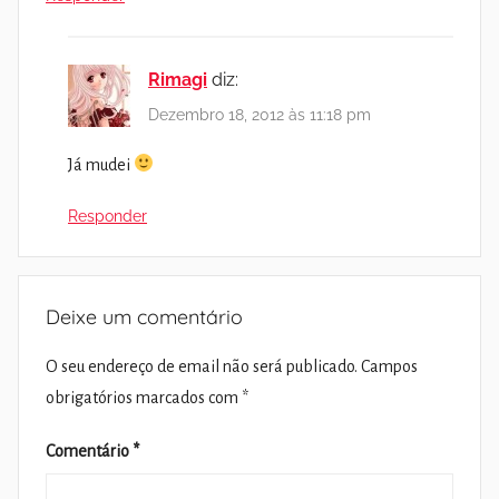
Rimagi
diz:
Dezembro 18, 2012 às 11:18 pm
Já mudei
Responder
Deixe um comentário
O seu endereço de email não será publicado.
Campos
obrigatórios marcados com
*
Comentário
*