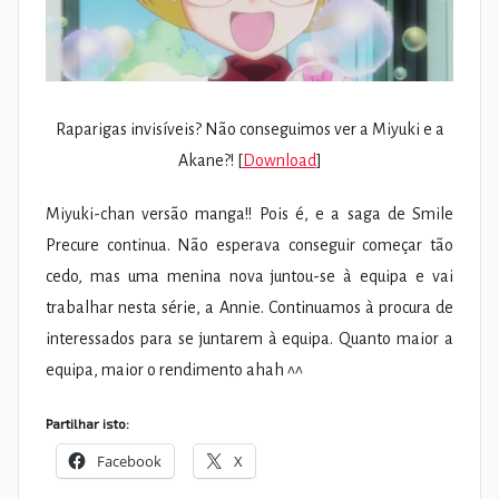
Raparigas invisíveis? Não conseguimos ver a Miyuki e a
Akane?! [
Download
]
Miyuki-chan versão manga!! Pois é, e a saga de Smile
Precure continua. Não esperava conseguir começar tão
cedo, mas uma menina nova juntou-se à equipa e vai
trabalhar nesta série, a Annie. Continuamos à procura de
interessados para se juntarem à equipa. Quanto maior a
equipa, maior o rendimento ahah ^^
Partilhar isto:
Facebook
X