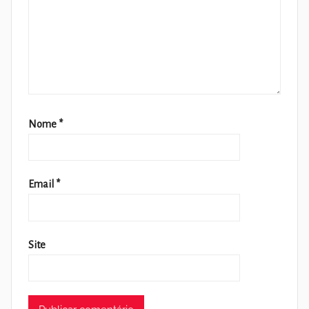
Nome
*
Email
*
Site