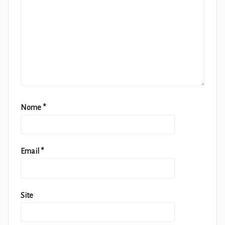
Nome
*
Email
*
Site