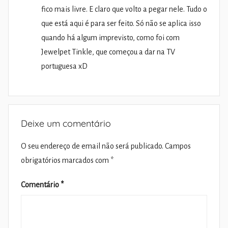
fico mais livre. E claro que volto a pegar nele. Tudo o
que está aqui é para ser feito. Só não se aplica isso
quando há algum imprevisto, como foi com
Jewelpet Tinkle, que começou a dar na TV
portuguesa xD
Deixe um comentário
O seu endereço de email não será publicado.
Campos
obrigatórios marcados com
*
Comentário
*