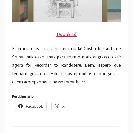
[
Download
]
E temos mais uma série terminada! Gostei bastante de
Shiba Inuko-san, mas para mim o mais engraçado até
agora foi Recorder to Randoseru. Bem, espero que
tenham gostado desde curtos episódios e obrigada a
quem acompanhou o nosso trabalho ^^
Partilhar isto:
Facebook
X