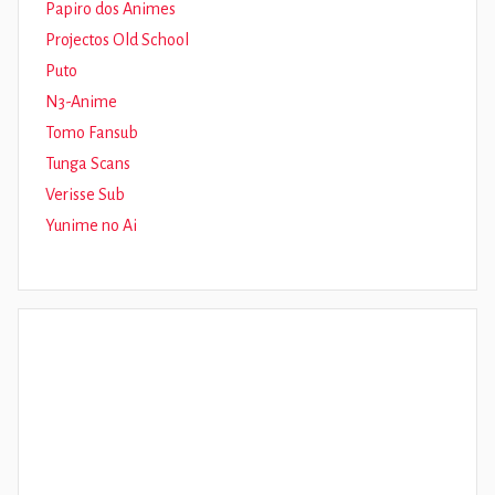
Papiro dos Animes
Projectos Old School
Puto
N3-Anime
Tomo Fansub
Tunga Scans
Verisse Sub
Yunime no Ai