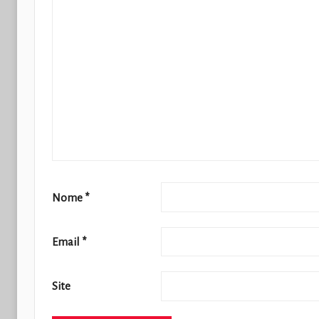
Nome
*
Email
*
Site