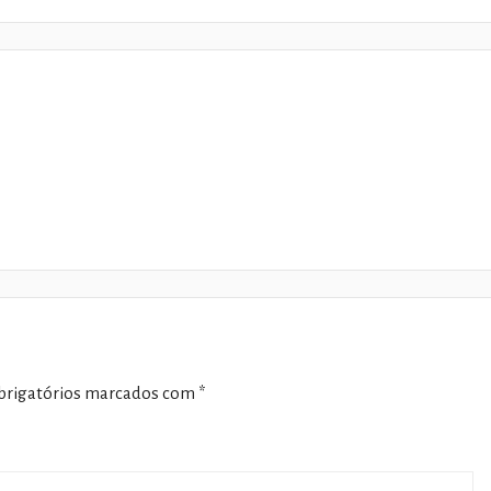
rigatórios marcados com
*