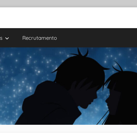
s
Recrutamento