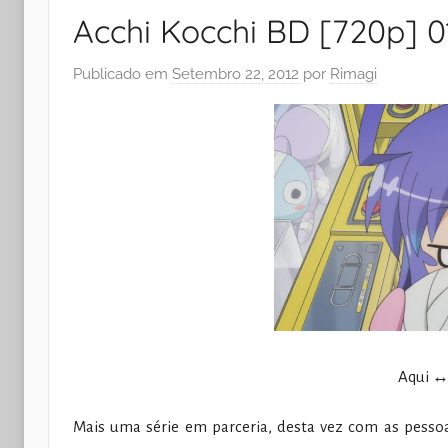
Acchi Kocchi BD [720p] 0
Publicado em
Setembro 22, 2012
por
Rimagi
Aqui ↔ 
Mais uma série em parceria, desta vez com as pesso