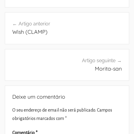
Navegação
Artigo anterior
de
Wish (CLAMP)
artigos
Artigo seguinte
Morita-san
Deixe um comentário
O seu endereço de email não será publicado.
Campos
obrigatórios marcados com
*
Comentário
*