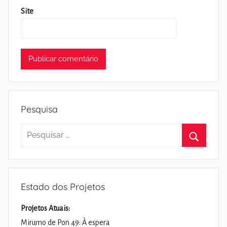
Site
Pesquisa
Pesquisar
por:
Pesquisa
Estado dos Projetos
Projetos Atuais:
Mirumo de Pon 49: À espera