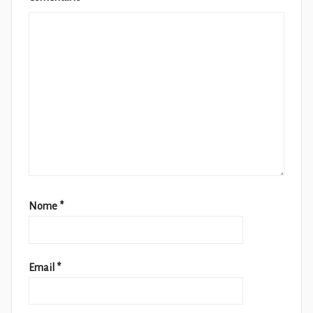
Nome
*
Email
*