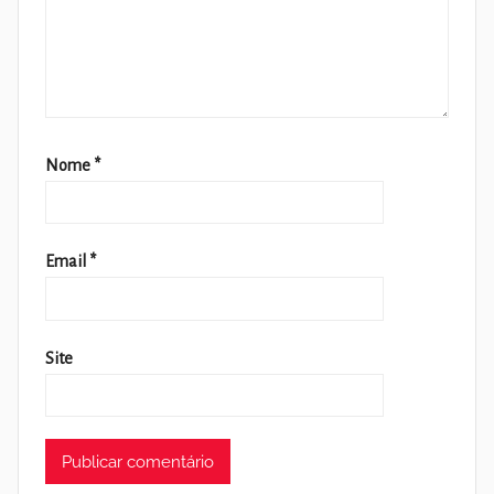
Nome
*
Email
*
Site