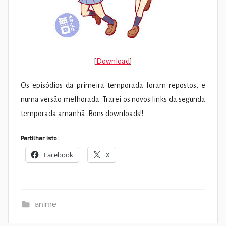
[
Download
]
Os episódios da primeira temporada foram repostos, e
numa versão melhorada. Trarei os novos links da segunda
temporada amanhã. Bons downloads!!
Partilhar isto:
Facebook
X
anime