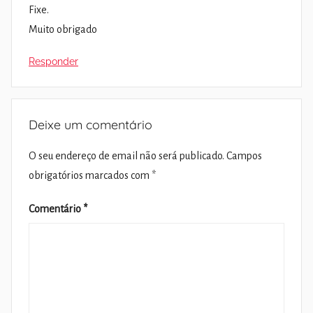
Fixe.
Muito obrigado
Responder
Deixe um comentário
O seu endereço de email não será publicado.
Campos
obrigatórios marcados com
*
Comentário
*