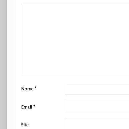
Nome
*
Email
*
Site