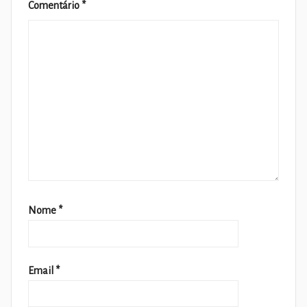
Comentário
*
Nome
*
Email
*