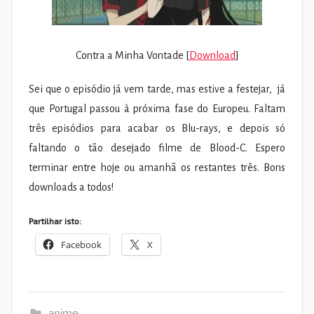
Contra a Minha Vontade [
Download
]
Sei que o episódio já vem tarde, mas estive a festejar, já
que Portugal passou à próxima fase do Europeu. Faltam
três episódios para acabar os Blu-rays, e depois só
faltando o tão desejado filme de Blood-C. Espero
terminar entre hoje ou amanhã os restantes três. Bons
downloads a todos!
Partilhar isto:
Facebook
X
anime