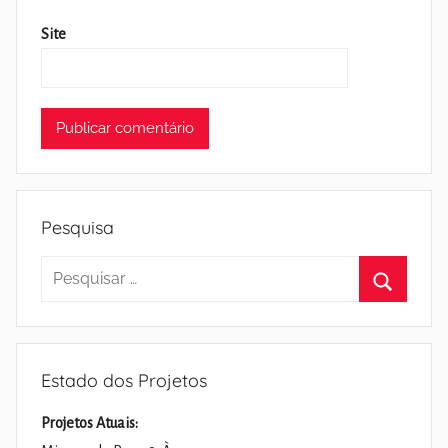
Site
Pesquisa
Pesquisar
por:
Pesquisa
Estado dos Projetos
Projetos Atuais: