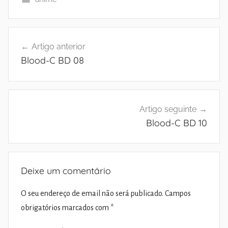
Navegação
Artigo anterior
de
Blood-C BD 08
artigos
Artigo seguinte
Blood-C BD 10
Deixe um comentário
O seu endereço de email não será publicado.
Campos
obrigatórios marcados com
*