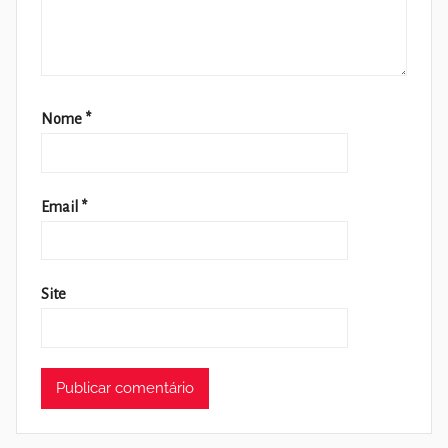
Nome
*
Email
*
Site