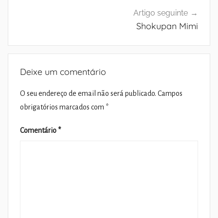
Artigo seguinte
Shokupan Mimi
Deixe um comentário
O seu endereço de email não será publicado.
Campos
obrigatórios marcados com
*
Comentário
*