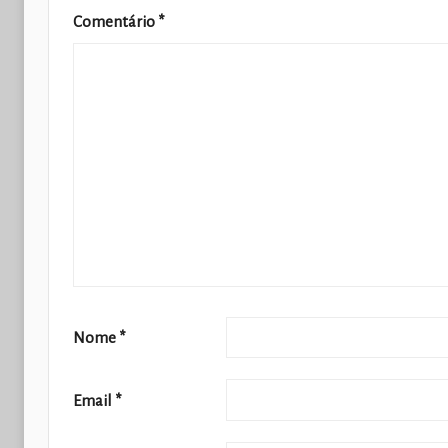
Comentário
*
Nome
*
Email
*