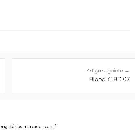
Artigo seguinte
Blood-C BD 07
rigatórios marcados com
*