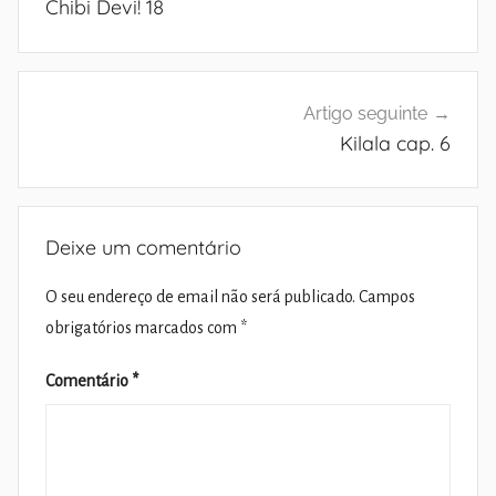
Chibi Devi! 18
artigos
Artigo seguinte
Kilala cap. 6
Deixe um comentário
O seu endereço de email não será publicado.
Campos
obrigatórios marcados com
*
Comentário
*