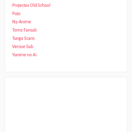
Projectos Old School
Puto
N3-Anime
Tomo Fansub
Tunga Scans
Verisse Sub
Yunime no Ai