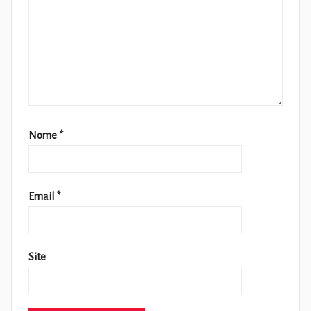
Nome
*
Email
*
Site