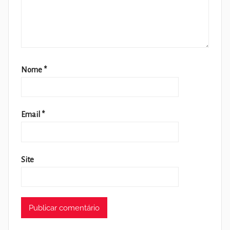
Nome
*
Email
*
Site