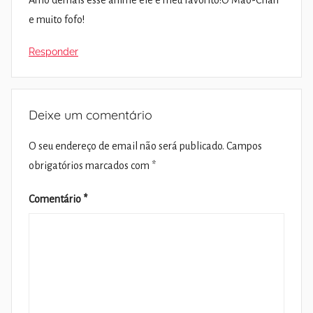
e muito fofo!
Responder
Deixe um comentário
O seu endereço de email não será publicado.
Campos
obrigatórios marcados com
*
Comentário
*