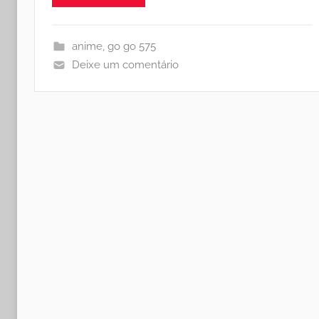
anime
,
go go 575
Deixe um comentário