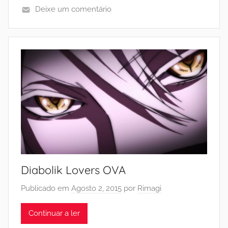
Deixe um comentário
Diabolik Lovers OVA
Publicado em
Agosto 2, 2015
por
Rimagi
Continuar a ler