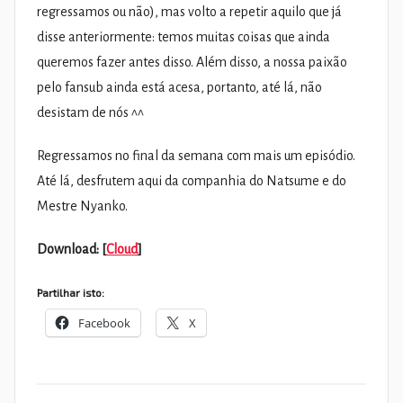
regressamos ou não), mas volto a repetir aquilo que já
disse anteriormente: temos muitas coisas que ainda
queremos fazer antes disso. Além disso, a nossa paixão
pelo fansub ainda está acesa, portanto, até lá, não
desistam de nós ^^
Regressamos no final da semana com mais um episódio.
Até lá, desfrutem aqui da companhia do Natsume e do
Mestre Nyanko.
Download: [
Cloud
]
Partilhar isto:
Facebook
X