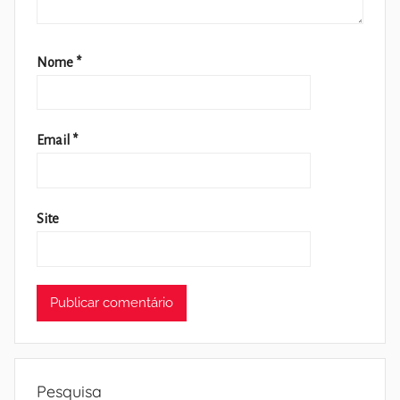
Nome
*
Email
*
Site
Pesquisa