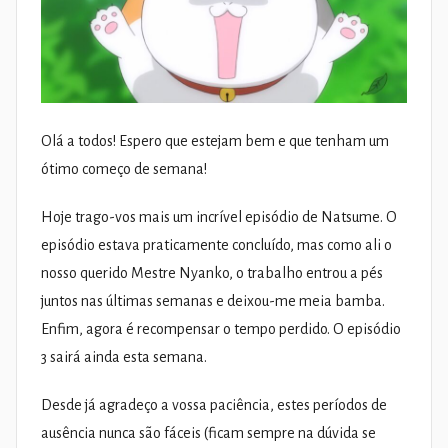
Olá a todos! Espero que estejam bem e que tenham um
ótimo começo de semana!
Hoje trago-vos mais um incrível episódio de Natsume. O
episódio estava praticamente concluído, mas como ali o
nosso querido Mestre Nyanko, o trabalho entrou a pés
juntos nas últimas semanas e deixou-me meia bamba.
Enfim, agora é recompensar o tempo perdido. O episódio
3 sairá ainda esta semana.
Desde já agradeço a vossa paciência, estes períodos de
ausência nunca são fáceis (ficam sempre na dúvida se