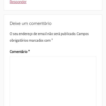
Responder
Deixe um comentário
O seu endereço de email não será publicado.
Campos
obrigatórios marcados com
*
Comentário
*