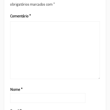
obrigatórios marcados com
*
Comentário
*
Nome
*