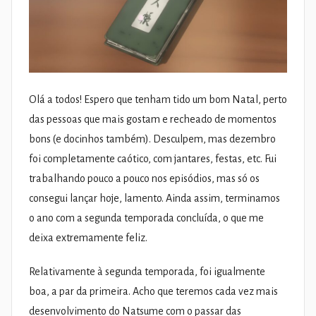
Olá a todos! Espero que tenham tido um bom Natal, perto
das pessoas que mais gostam e recheado de momentos
bons (e docinhos também). Desculpem, mas dezembro
foi completamente caótico, com jantares, festas, etc. Fui
trabalhando pouco a pouco nos episódios, mas só os
consegui lançar hoje, lamento. Ainda assim, terminamos
o ano com a segunda temporada concluída, o que me
deixa extremamente feliz.
Relativamente à segunda temporada, foi igualmente
boa, a par da primeira. Acho que teremos cada vez mais
desenvolvimento do Natsume com o passar das