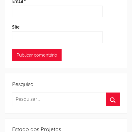
Email
*
Site
Pesquisa
Pesquisar
por:
Pesquisa
Estado dos Projetos