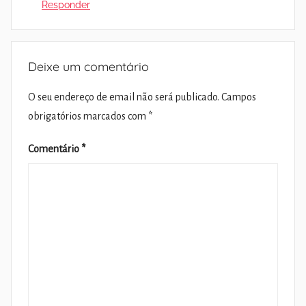
Responder
Deixe um comentário
O seu endereço de email não será publicado.
Campos
obrigatórios marcados com
*
Comentário
*