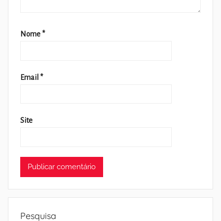
Nome
*
Email
*
Site
Pesquisa