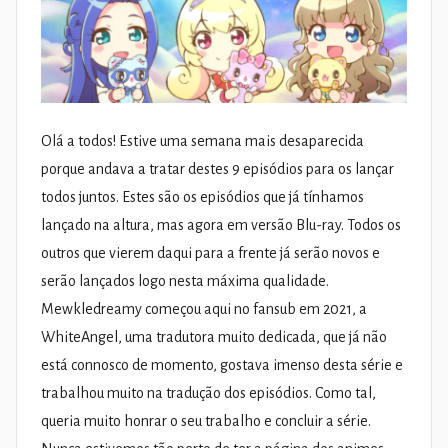
Olá a todos! Estive uma semana mais desaparecida
porque andava a tratar destes 9 episódios para os lançar
todos juntos. Estes são os episódios que já tínhamos
lançado na altura, mas agora em versão Blu-ray. Todos os
outros que vierem daqui para a frente já serão novos e
serão lançados logo nesta máxima qualidade.
Mewkledreamy começou aqui no fansub em 2021, a
WhiteAngel, uma tradutora muito dedicada, que já não
está connosco de momento, gostava imenso desta série e
trabalhou muito na tradução dos episódios. Como tal,
queria muito honrar o seu trabalho e concluir a série.